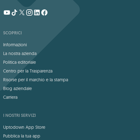
SCOPRICI
Informazioni
La nostra azienda
Politica editoriale
Centro per la Trasparenza
Risorse per il marchio e la stampa
Blog aziendale
Carriera
I NOSTRI SERVIZI
Uptodown App Store
Pubblica la tua app