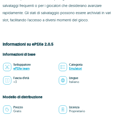
salvataggi frequenti o per i giocatori che desiderano avanzare
rapidamente. Gli stati di salvataggio possono essere archiviati in vari
slot, facilitando l'accesso a diversi momenti del gioco.
Informazioni su ePSXe 2.0.5
Informazioni di base
Sviluppatore
Categoria
ePSXe team
Emulatori
Fascia d'età
Lingue
+3
Italiano
Modello di distribuzione
Prezzo
Licenza
Gratis
Proprietario