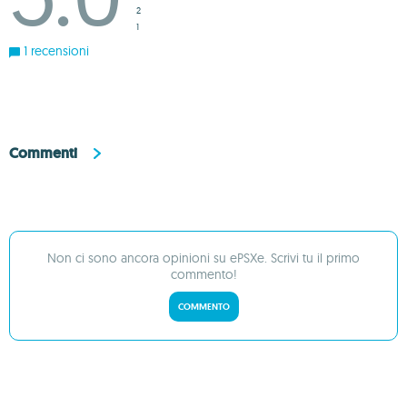
2
1
1 recensioni
Commenti
Non ci sono ancora opinioni su ePSXe. Scrivi tu il primo
commento!
COMMENTO