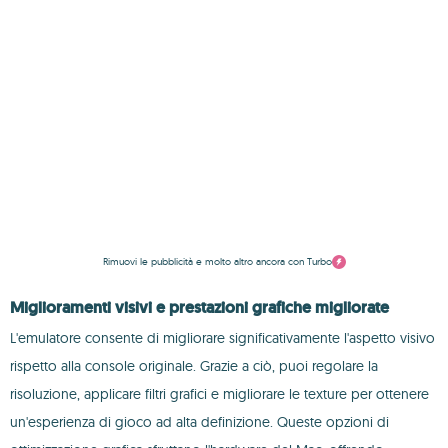
Rimuovi le pubblicità e molto altro ancora con Turbo
Miglioramenti visivi e prestazioni grafiche migliorate
L'emulatore consente di migliorare significativamente l'aspetto visivo
rispetto alla console originale. Grazie a ciò, puoi regolare la
risoluzione, applicare filtri grafici e migliorare le texture per ottenere
un'esperienza di gioco ad alta definizione. Queste opzioni di